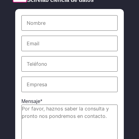
Nombre
*
Email
*
Teléfono
Empresa
Mensaje
*