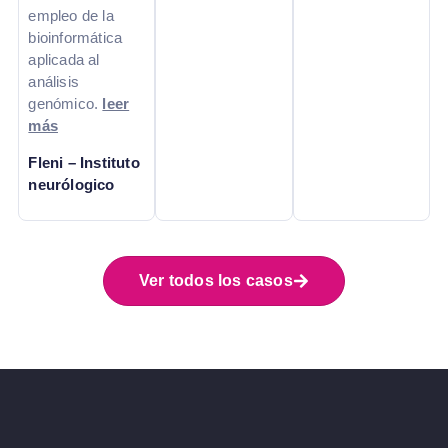
empleo de la
bioinformática
aplicada al
análisis
genómico.
leer
más
Fleni – Instituto
neurólogico
Ver todos los casos