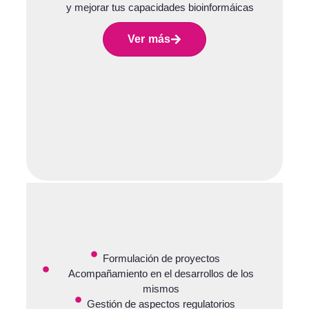
y mejorar tus capacidades bioinformáicas
Ver más
Formulación de proyectos
Acompañamiento en el desarrollos de los
mismos
Gestión de aspectos regulatorios