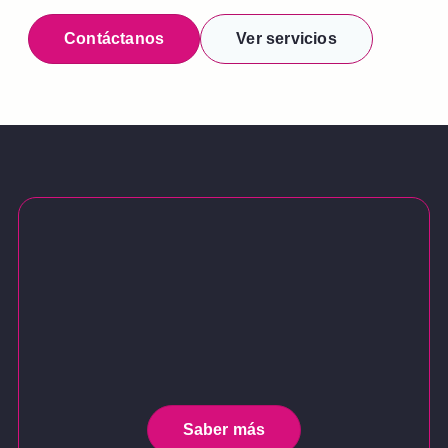
Contáctanos
Ver servicios
Saber más