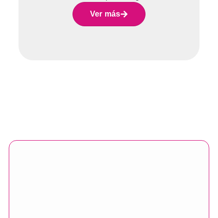
Ver más