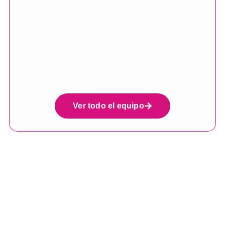
Ver todo el equipo