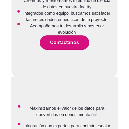
Creamos y mentoreamos tu equipo de ciencia
de datos en nuestra facility.
Integrados como equipo, buscamos satisfacer
las necesidades específicas de tu proyecto
Acompañamos tu desarrollo y posterior
evolución
Contactanos
Maximizamos el valor de los datos para
convertirlos en conocimiento útil.
Integración con expertos para contruir, escalar